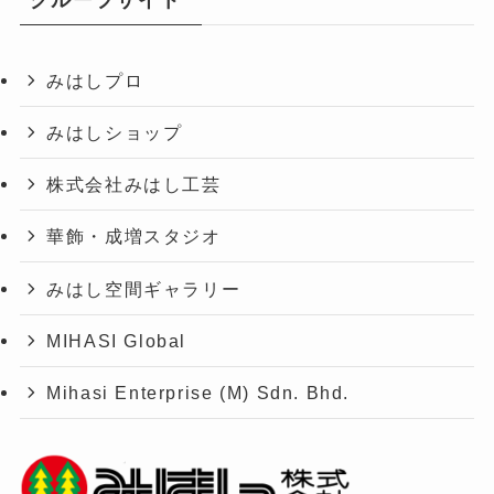
みはしプロ
みはしショップ
株式会社みはし工芸
華飾・成増スタジオ
みはし空間ギャラリー
MIHASI Global
Mihasi Enterprise (M) Sdn. Bhd.