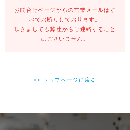
お問合せページからの営業メールはす
べてお断りしております。
頂きましても弊社からご連絡すること
はございません。
<< トップページに戻る