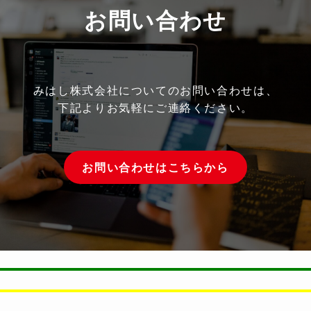
お問い合わせ
みはし株式会社についてのお問い合わせは、
下記よりお気軽にご連絡ください。
お問い合わせはこちらから