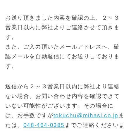
お送り頂きました内容を確認の上、２～３
営業日以内に弊社よりご連絡させて頂きま
す。
また、ご入力頂いたメールアドレスへ、確
認メールを自動返信にてお送りしておりま
す。
送信から２～３営業日以内に弊社より連絡
ない場合、お問い合わせ内容を確認できて
いない可能性がございます。その場合に
は、お手数ですが
tokuchu@mihasi.co.jp
ま
たは、
048-464-0385
までご連絡くださいま