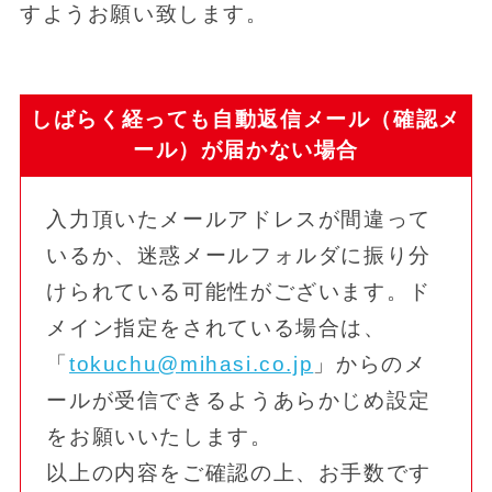
すようお願い致します。
しばらく経っても自動返信メール（確認メ
ール）が届かない場合
入力頂いたメールアドレスが間違って
いるか、迷惑メールフォルダに振り分
けられている可能性がございます。ド
メイン指定をされている場合は、
「
tokuchu@mihasi.co.jp
」からのメ
ールが受信できるようあらかじめ設定
をお願いいたします。
以上の内容をご確認の上、お手数です