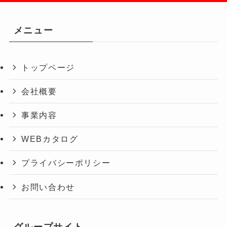
メニュー
トップページ
会社概要
事業内容
WEBカタログ
プライバシーポリシー
お問い合わせ
グループサイト