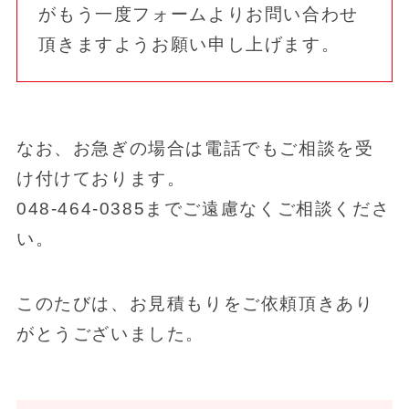
がもう一度フォームよりお問い合わせ
頂きますようお願い申し上げます。
なお、お急ぎの場合は電話でもご相談を受
け付けております。
048-464-0385までご遠慮なくご相談くださ
い。
このたびは、お見積もりをご依頼頂きあり
がとうございました。