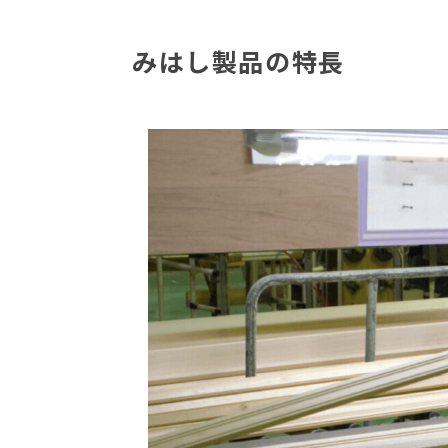
みはし製品の特長