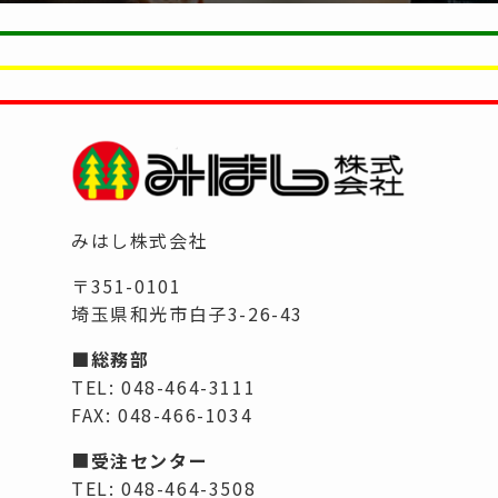
みはし株式会社
〒351-0101
埼玉県和光市白子3-26-43
■総務部
TEL: 048-464-3111
FAX: 048-466-1034
■
受注センター
TEL: 048-464-3508