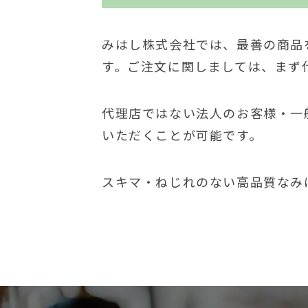
みはし株式会社では、最善の商品
す。ご注文に関しましては、まず
代理店ではない法人のお客様・一
いただくことが可能です。
スキマ・ねじれのない高品質なみ