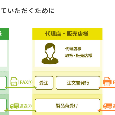
していただくために