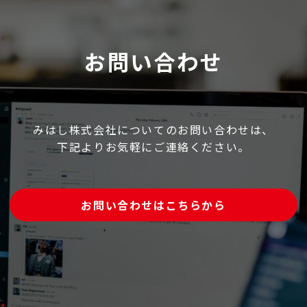
お問い合わせ
みはし株式会社についてのお問い合わせは、
下記よりお気軽にご連絡ください。
お問い合わせはこちらから