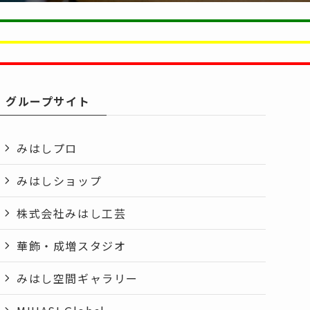
グループサイト
みはしプロ
みはしショップ
株式会社みはし工芸
華飾・成増スタジオ
みはし空間ギャラリー