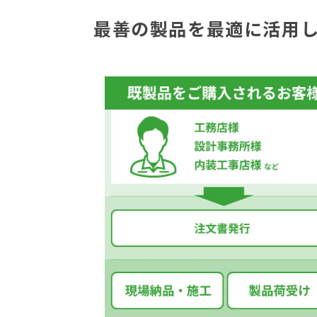
最善の製品を最適に活用