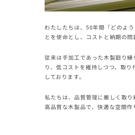
わたしたちは、50年間「どのよ
とを使命とし、コストと納期の問
従来は手加工であった木製廻り縁
り、低コストを維持しつつ、取り
しております。
私たちは、品質管理に厳しく取り
高品質な木製品で、快適な空間作