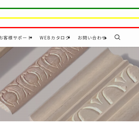
お客様サポート
WEBカタログ
お問い合わせ