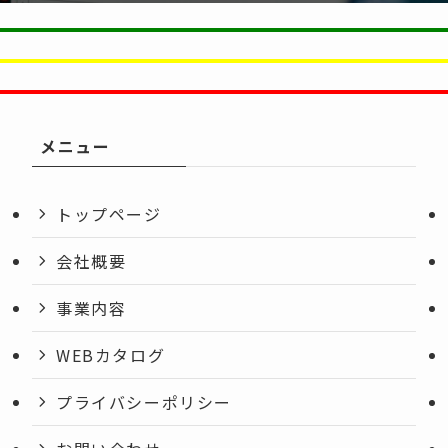
メニュー
トップページ
会社概要
事業内容
WEBカタログ
プライバシーポリシー