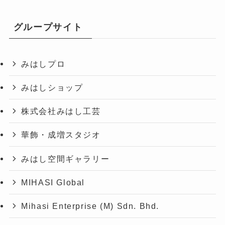
グループサイト
みはしプロ
みはしショップ
株式会社みはし工芸
華飾・成増スタジオ
みはし空間ギャラリー
MIHASI Global
Mihasi Enterprise (M) Sdn. Bhd.