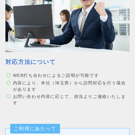
対応方法について
WEB打ち合わせによるご説明が可能です
内容により、本社（埼玉県）から訪問対応を行う場合
があります
お問い合わせ内容に応じて、担当よりご連絡いたしま
す
ご利用にあたって