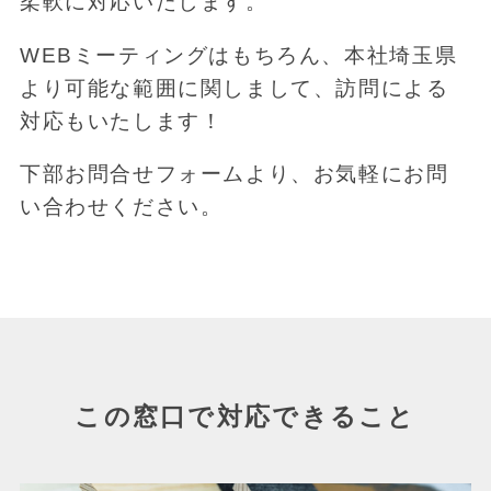
柔軟に対応いたします。
WEBミーティングはもちろん、本社埼玉県
より可能な範囲に関しまして、訪問による
対応もいたします！
下部お問合せフォームより、お気軽にお問
い合わせください。
この窓口で対応できること