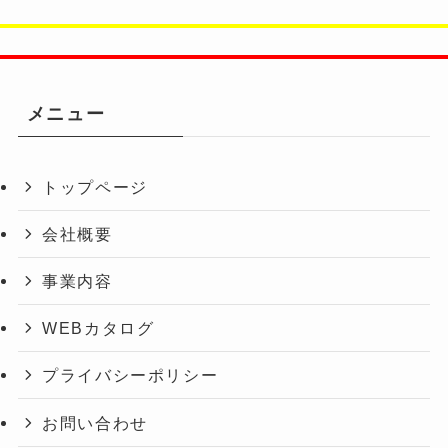
メニュー
トップページ
会社概要
事業内容
WEBカタログ
プライバシーポリシー
お問い合わせ