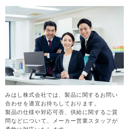
みはし株式会社では、製品に関するお問い
合わせを適宜お待ちしております。
製品の仕様や対応可否、供給に関するご質
問などについて、メーカー営業スタッフが