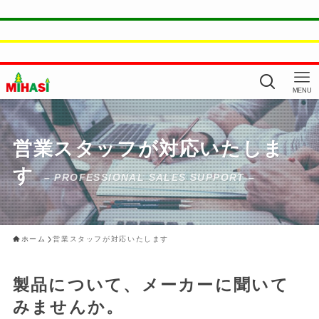
MENU
営業スタッフが対応いたしま
す
– PROFESSIONAL SALES SUPPORT –
ホーム
営業スタッフが対応いたします
製品について、メーカーに聞いて
みませんか。