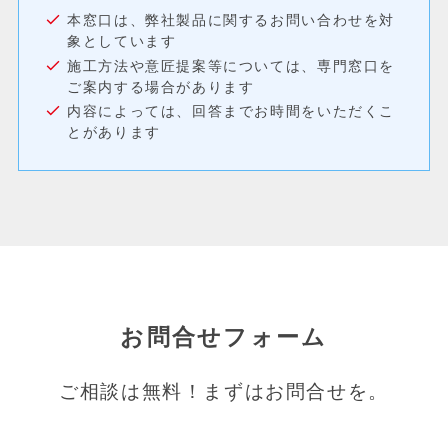
本窓口は、弊社製品に関するお問い合わせを対
象としています
施工方法や意匠提案等については、専門窓口を
ご案内する場合があります
内容によっては、回答までお時間をいただくこ
とがあります
お問合せフォーム
ご相談は無料！まずはお問合せを。