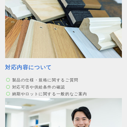
対応内容について
製品の仕様・規格に関するご質問
対応可否や供給条件の確認
納期やロットに関する一般的なご案内