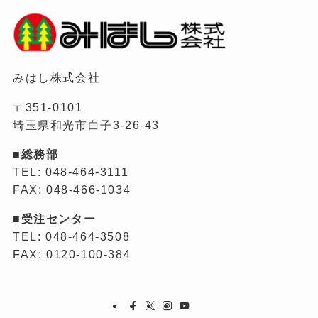
みはし株式会社
〒351-0101
埼玉県和光市白子3-26-43
■総務部
TEL: 048-464-3111
FAX: 048-466-1034
■
受注センター
TEL: 048-464-3508
FAX: 0120-100-384