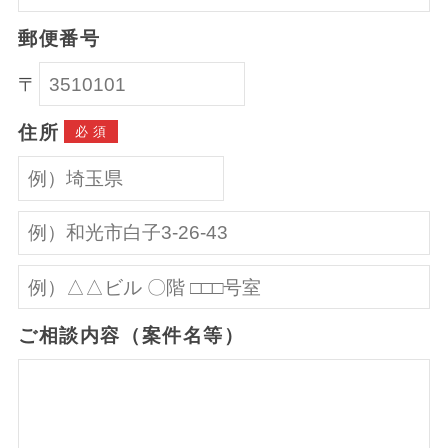
郵便番号
〒
住所
必須
ご相談内容（案件名等）