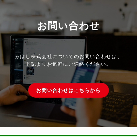
お問い合わせ
みはし株式会社についてのお問い合わせは、
下記よりお気軽にご連絡ください。
お問い合わせはこちらから