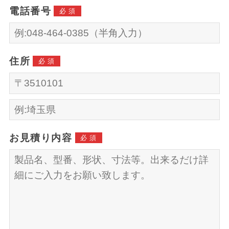
電話番号
必須
住所
必須
お見積り内容
必須