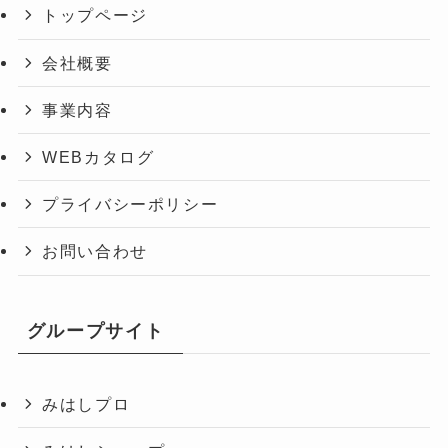
トップページ
会社概要
事業内容
WEBカタログ
プライバシーポリシー
お問い合わせ
グループサイト
みはしプロ