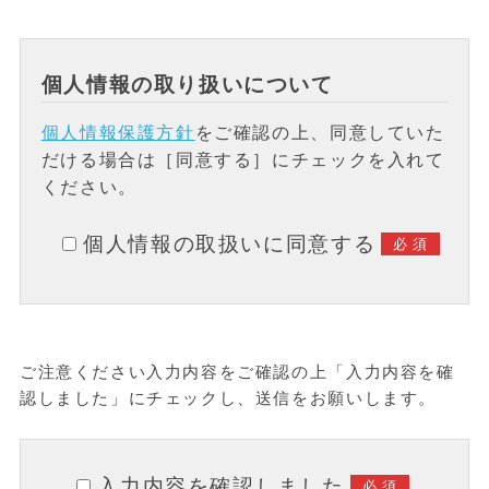
個人情報の取り扱いについて
個人情報保護方針
をご確認の上、同意していた
だける場合は［同意する］にチェックを入れて
ください。
個人情報の取扱いに同意する
必須
ご注意ください
入力内容をご確認の上「入力内容を確
認しました」にチェックし、送信をお願いします。
入力内容を確認しました
必須