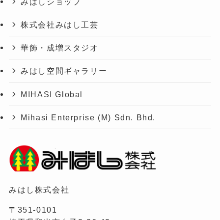
みはしショップ
株式会社みはし工芸
華飾・成増スタジオ
みはし空間ギャラリー
MIHASI Global
Mihasi Enterprise (M) Sdn. Bhd.
みはし株式会社
〒351-0101