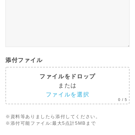
添付ファイル
ファイルをドロップ
または
ファイルを選択
0
/ 5
※資料等ありましたら添付してください。
※添付可能ファイル:最大5点計5MBまで