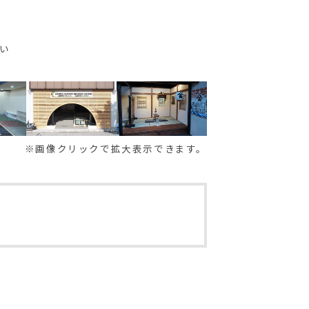
い
※画像クリックで拡大表示できます。