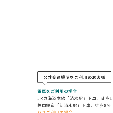
公共交通機関をご利用のお客様
電車をご利用の場合
JR東海道本線「清水駅」下車、徒歩1
静岡鉄道「新清水駅」下車、徒歩8分
バスご利用の場合