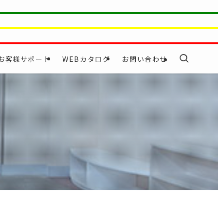
お客様サポート
WEBカタログ
お問い合わせ