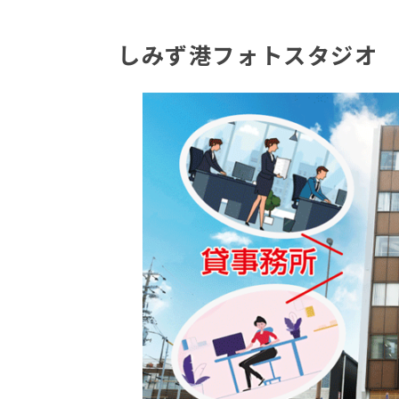
しみず港フォトスタジオ