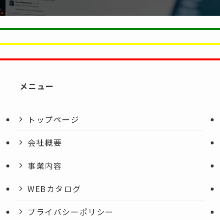
メニュー
トップページ
会社概要
事業内容
WEBカタログ
プライバシーポリシー