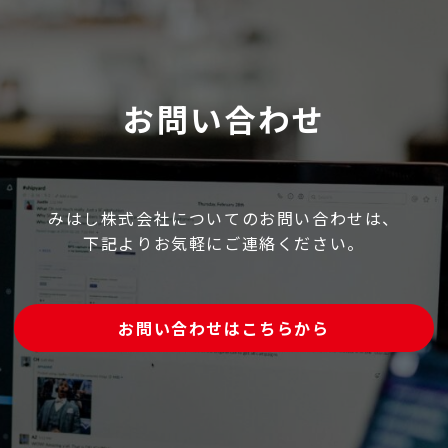
お問い合わせ
みはし株式会社についてのお問い合わせは、
下記よりお気軽にご連絡ください。
お問い合わせはこちらから