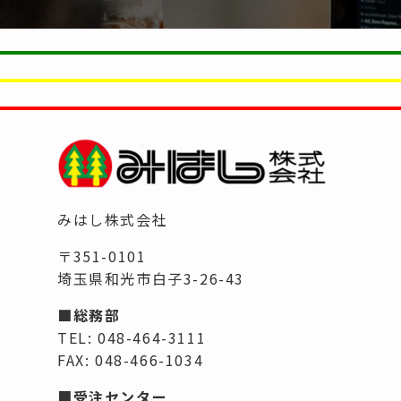
みはし株式会社
〒351-0101
埼玉県和光市白子3-26-43
■総務部
TEL: 048-464-3111
FAX: 048-466-1034
■
受注センター