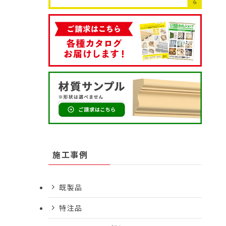
施工事例
既製品
特注品