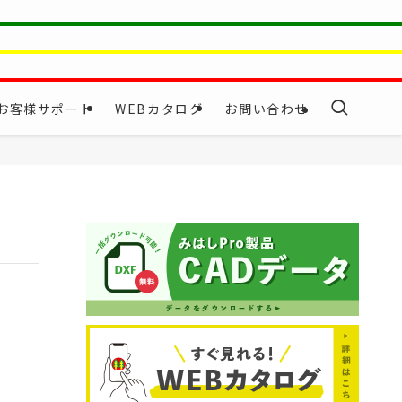
お客様サポート
WEBカタログ
お問い合わせ