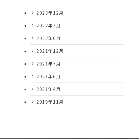
2023年12月
2022年7月
2022年6月
2021年12月
2021年7月
2021年6月
2021年4月
2019年11月