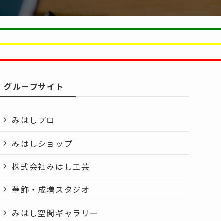
グループサイト
みはしプロ
みはしショップ
株式会社みはし工芸
華飾・成増スタジオ
みはし空間ギャラリー