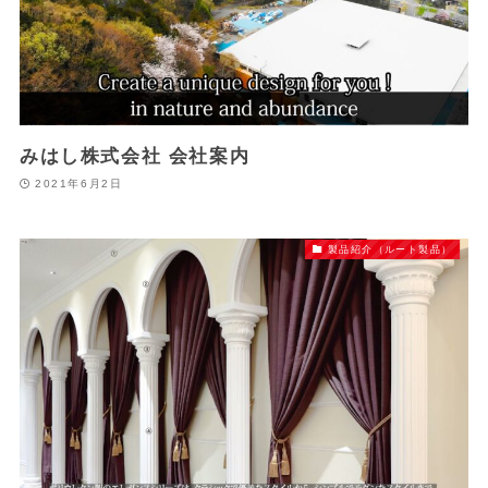
みはし株式会社 会社案内
2021年6月2日
製品紹介（ルート製品）