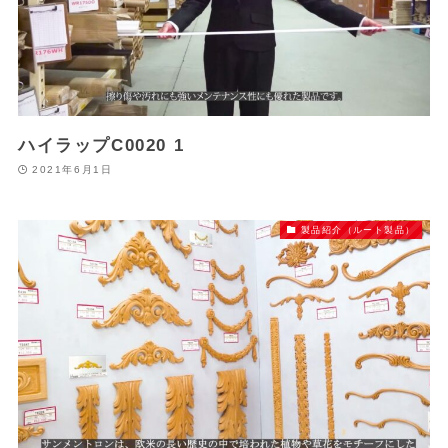
ハイラップC0020 1
2021年6月1日
製品紹介（ルート製品）