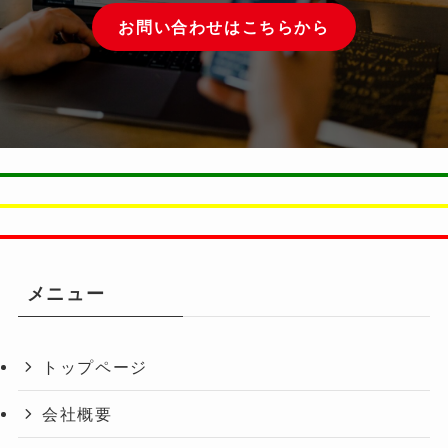
お問い合わせはこちらから
メニュー
トップページ
会社概要