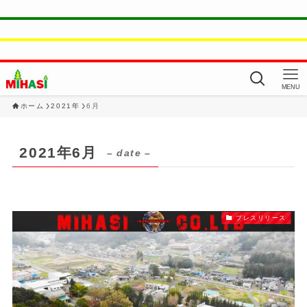
MENU
ホーム
2021年
6月
2021年6月
– date –
プレスリリース