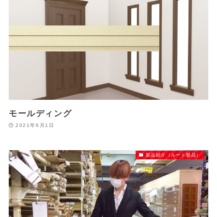
モールディング
2021年6月1日
製品紹介（ルート製品）