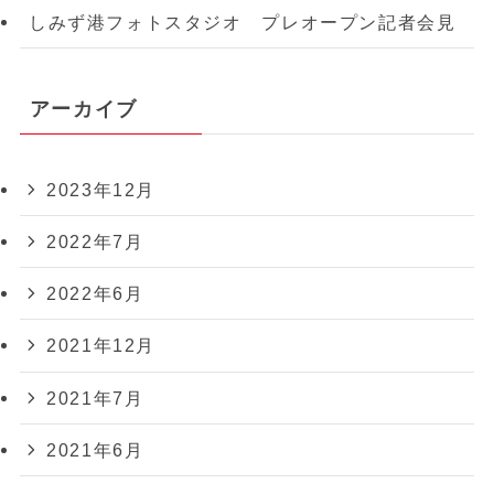
しみず港フォトスタジオ プレオープン記者会見
アーカイブ
2023年12月
2022年7月
2022年6月
2021年12月
2021年7月
2021年6月