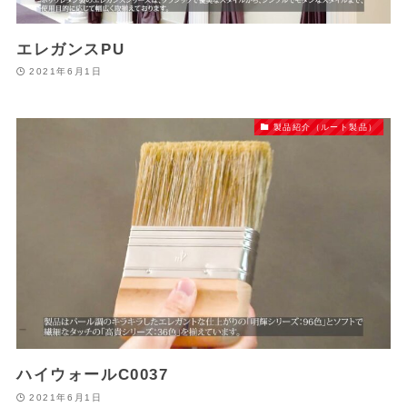
エレガンスPU
2021年6月1日
製品紹介（ルート製品）
ハイウォールC0037
2021年6月1日