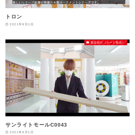
トロン
2021年6月1日
製品紹介（ルート製品）
サンライトモールC0043
2021年6月1日