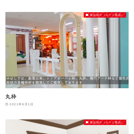
製品紹介（ルート製品）
丸枠
2021年6月1日
製品紹介（ルート製品）