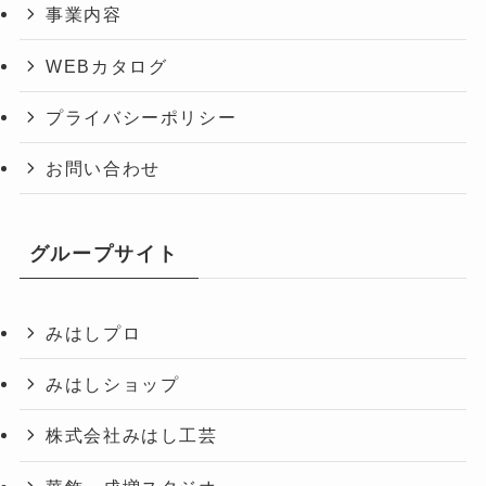
事業内容
WEBカタログ
プライバシーポリシー
お問い合わせ
グループサイト
みはしプロ
みはしショップ
株式会社みはし工芸