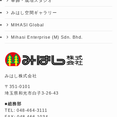
華飾・成増スタジオ
みはし空間ギャラリー
MIHASI Global
Mihasi Enterprise (M) Sdn. Bhd.
みはし株式会社
〒351-0101
埼玉県和光市白子3-26-43
■総務部
TEL: 048-464-3111
FAX: 048-466-1034