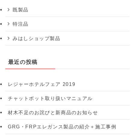
既製品
特注品
みはしショップ製品
最近の投稿
レジャーホテルフェア 2019
チャットボット取り扱いマニュアル
材木不足のお詫びと新商品のお知らせ
GRG・FRPエレガンス製品の紹介＋施工事例