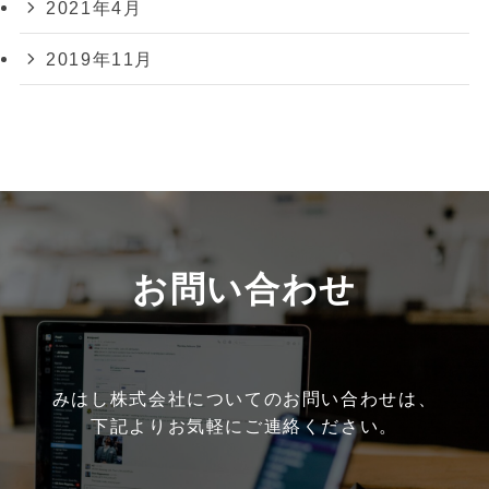
2021年4月
2019年11月
お問い合わせ
みはし株式会社についてのお問い合わせは、
下記よりお気軽にご連絡ください。