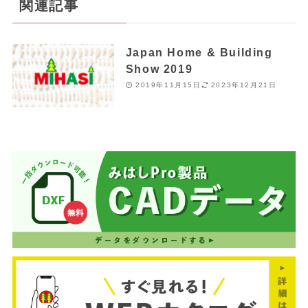
関連記事
Japan Home & Building
Show 2019
2019年11月15日
2023年12月21日