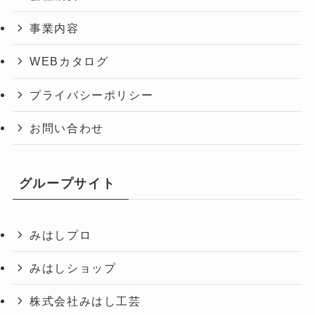
事業内容
WEBカタログ
プライバシーポリシー
お問い合わせ
グループサイト
みはしプロ
みはしショップ
株式会社みはし工芸