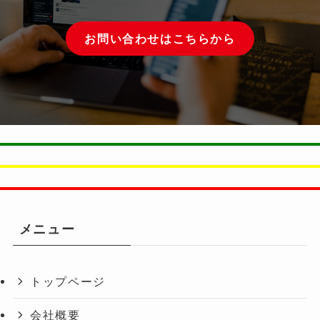
お問い合わせはこちらから
メニュー
トップページ
会社概要