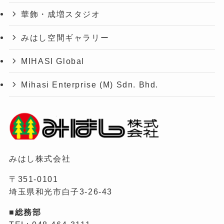
華飾・成増スタジオ
みはし空間ギャラリー
MIHASI Global
Mihasi Enterprise (M) Sdn. Bhd.
みはし株式会社
〒351-0101
埼玉県和光市白子3-26-43
■総務部