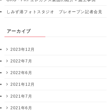
しみず港フォトスタジオ プレオープン記者会見
アーカイブ
2023年12月
2022年7月
2022年6月
2021年12月
2021年7月
2021年6月