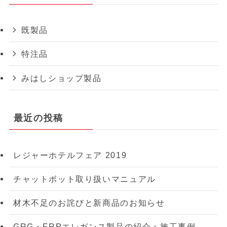
既製品
特注品
みはしショップ製品
最近の投稿
レジャーホテルフェア 2019
チャットボット取り扱いマニュアル
材木不足のお詫びと新商品のお知らせ
GRG・FRPエレガンス製品の紹介＋施工事例