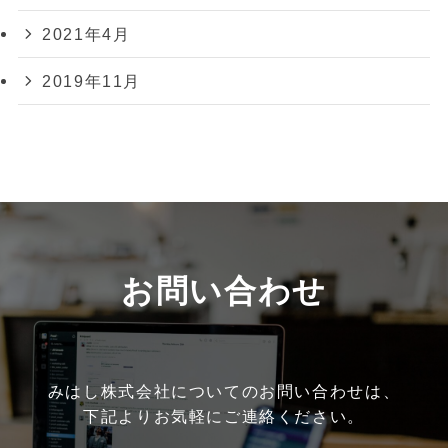
2021年4月
2019年11月
お問い合わせ
みはし株式会社についてのお問い合わせは、
下記よりお気軽にご連絡ください。