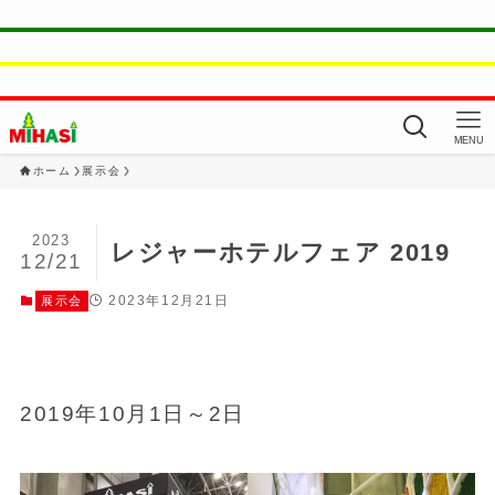
MENU
ホーム
展示会
2023
レジャーホテルフェア 2019
12/21
2023年12月21日
展示会
2019年10月1日～2日