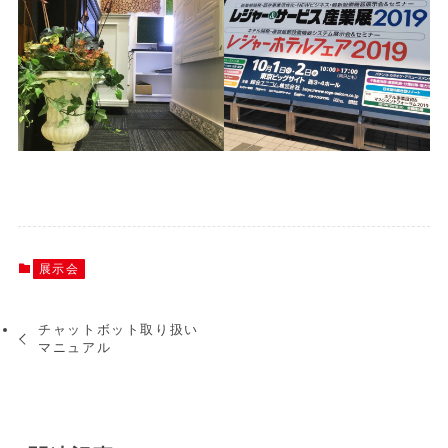
展示会
チャットボット取り扱い
マニュアル