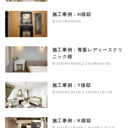
施工事例：H様邸
2025年6月30日
施工事例：青葉レディースクリ
ニック様
2025年6月30日
2025年9月10日
施工事例：Y様邸
2025年2月10日
2025年11月17日
施工事例：K様邸
2024年11月19日
2025年11月17日