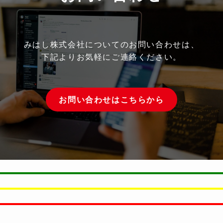
みはし株式会社についてのお問い合わせは、
下記よりお気軽にご連絡ください。
お問い合わせはこちらから