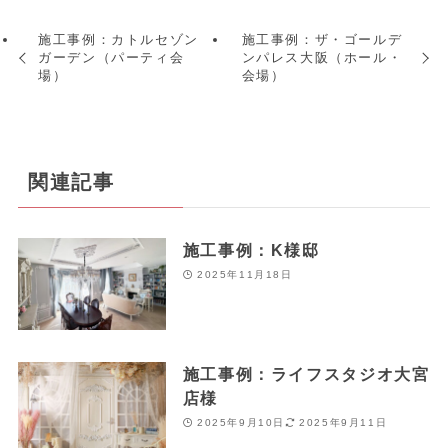
施工事例：カトルセゾン
施工事例：ザ・ゴールデ
ガーデン（パーティ会
ンパレス大阪（ホール・
場）
会場）
関連記事
施工事例：K様邸
2025年11月18日
施工事例：ライフスタジオ大宮
店様
2025年9月10日
2025年9月11日