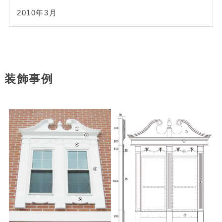
2010年3月
装飾事例