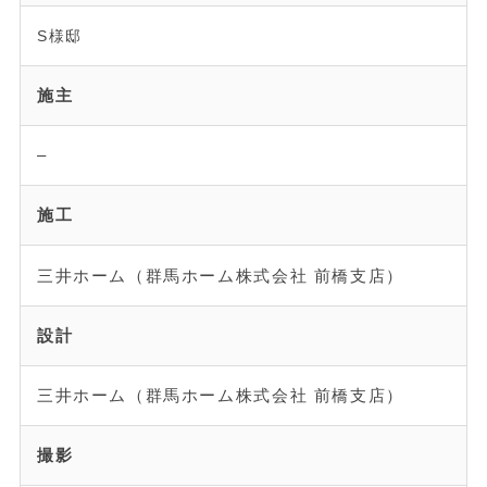
S様邸
施主
–
施工
三井ホーム（群馬ホーム株式会社 前橋支店）
設計
三井ホーム（群馬ホーム株式会社 前橋支店）
撮影