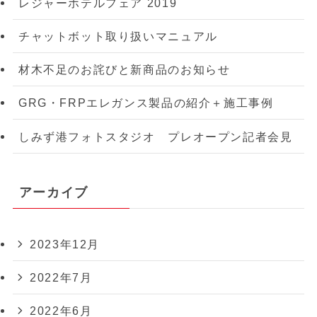
レジャーホテルフェア 2019
チャットボット取り扱いマニュアル
材木不足のお詫びと新商品のお知らせ
GRG・FRPエレガンス製品の紹介＋施工事例
しみず港フォトスタジオ プレオープン記者会見
アーカイブ
2023年12月
2022年7月
2022年6月