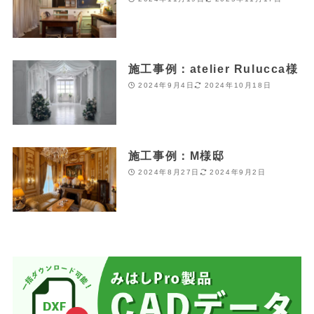
施工事例：atelier Rulucca様
2024年9月4日
2024年10月18日
施工事例：M様邸
2024年8月27日
2024年9月2日