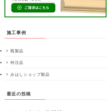
施工事例
既製品
特注品
みはしショップ製品
最近の投稿