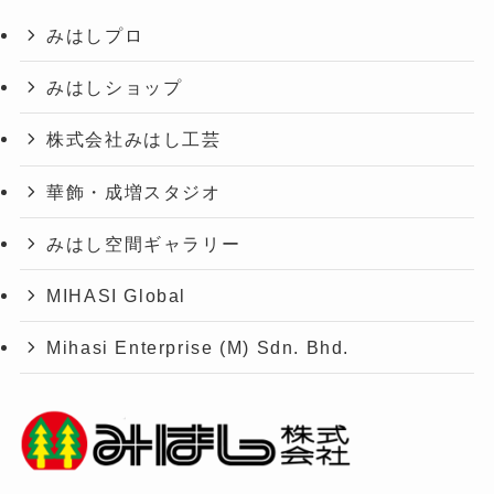
みはしプロ
みはしショップ
株式会社みはし工芸
華飾・成増スタジオ
みはし空間ギャラリー
MIHASI Global
Mihasi Enterprise (M) Sdn. Bhd.