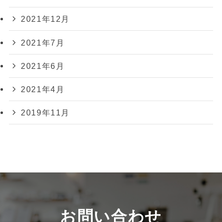
2021年12月
2021年7月
2021年6月
2021年4月
2019年11月
お問い合わせ