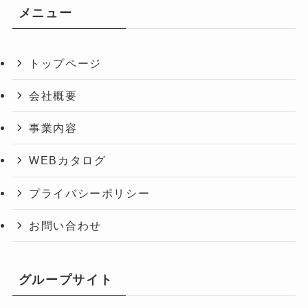
メニュー
トップページ
会社概要
事業内容
WEBカタログ
プライバシーポリシー
お問い合わせ
グループサイト