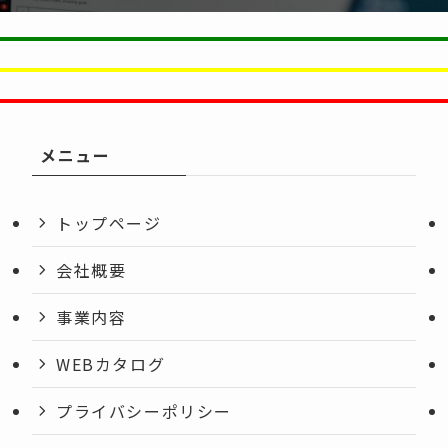
メニュー
トップページ
会社概要
事業内容
WEBカタログ
プライバシーポリシー