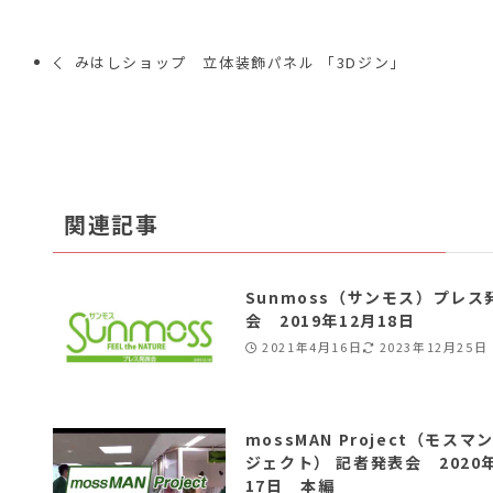
みはしショップ 立体装飾パネル 「3Dジン」
関連記事
Sunmoss（サンモス）プレス
会 2019年12月18日
2021年4月16日
2023年12月25日
mossMAN Project（モスマ
ジェクト） 記者発表会 2020
17日 本編