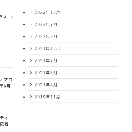
2023年12月
ラス
2022年7月
2022年6月
2021年12月
2021年7月
2021年6月
ン プロ
2021年4月
年6月
2019年11月
日
ティ
記者