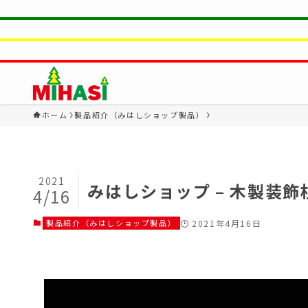
ホーム
製品紹介（みはしショップ製品）
2021
みはしショップ – 木製装
4/16
製品紹介（みはしショップ製品）
2021年4月16日