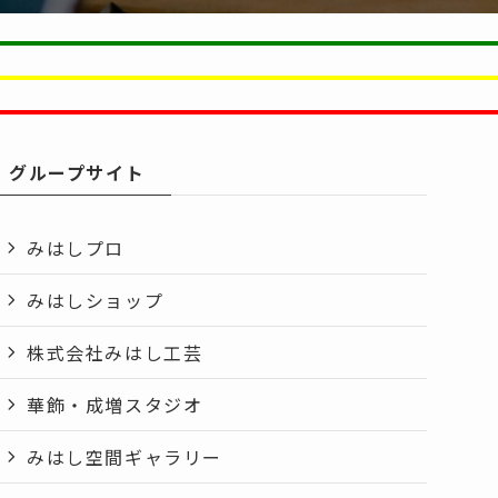
グループサイト
みはしプロ
みはしショップ
株式会社みはし工芸
華飾・成増スタジオ
みはし空間ギャラリー