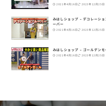
2021年4月16日
2023年12月25日
みはしショップ – デコレーショ
ーバー
2021年4月16日
2023年12月25日
みはしショップ – ゴールデンモ
2021年4月16日
2023年12月25日