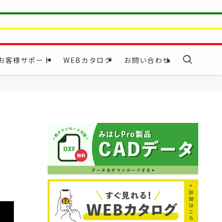
お客様サポート
WEBカタログ
お問い合わせ