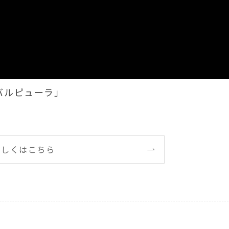
バルピューラ」
詳しくはこちら