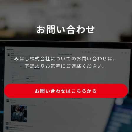
お問い合わせ
みはし株式会社についてのお問い合わせは、
下記よりお気軽にご連絡ください。
お問い合わせはこちらから