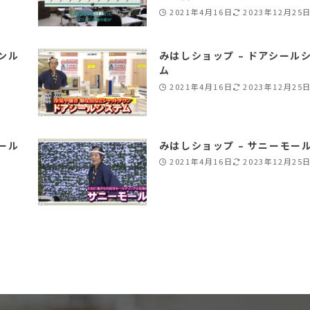
2021年4月16日
2023年12月25
ンル
みはしショップ – ドアシール
ム
2021年4月16日
2023年12月25
ール
みはしショップ – サニーモー
2021年4月16日
2023年12月25