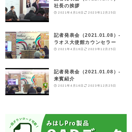
社長の挨拶
2021年4月16日
2023年12月25日
記者発表会（2021.01.08）-
ラオス大使館カウンセラー
2021年4月16日
2023年12月25日
記者発表会（2021.01.08）-
来賓紹介
2021年4月16日
2023年12月25日