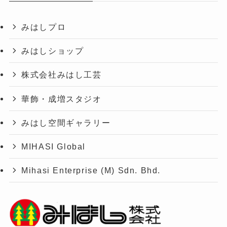
みはしプロ
みはしショップ
株式会社みはし工芸
華飾・成増スタジオ
みはし空間ギャラリー
MIHASI Global
Mihasi Enterprise (M) Sdn. Bhd.