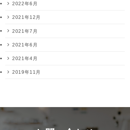
2022年6月
2021年12月
2021年7月
2021年6月
2021年4月
2019年11月