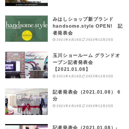
みはしショップ新ブランド
handsome.style OPEN! 記
者発表会
2021年4月16日
2023年12月25日
玉川ショールーム グランドオ
ープン記者発表会
【2021.01.08】
2021年4月16日
2023年12月25日
記者発表会（2021.01.08） 6
分
2021年4月16日
2023年12月25日
記者発表会（2021.01.08）-