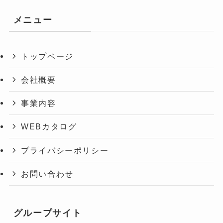
メニュー
トップページ
会社概要
事業内容
WEBカタログ
プライバシーポリシー
お問い合わせ
グループサイト