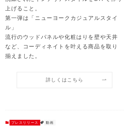
上げること。
第一弾は「ニューヨークカジュアルスタイ
ル」
流行のウッドパネルや化粧はりを壁や天井
など、コーディネイトを叶える商品を取り
揃えました。
詳しくはこちら
プレスリリース
動画