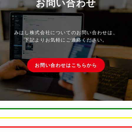
お問い合わせ
みはし株式会社についてのお問い合わせは、
下記よりお気軽にご連絡ください。
お問い合わせはこちらから