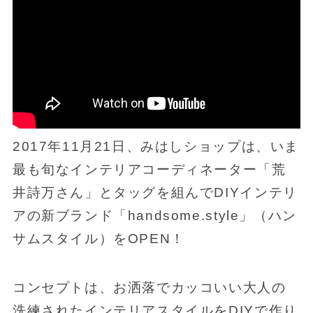
2017年11月21日、みはしショップは、いま
最も旬なインテリアコーディネーター「荒
井詩万さん」とタッグを組んでDIYインテリ
アの新ブランド「handsome.style」（ハン
サムスタイル）をOPEN！
コンセプトは、お洒落でカッコいい大人の
洗練されたインテリアスタイルをDIYで作り