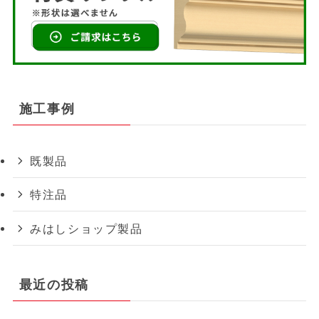
施工事例
既製品
特注品
みはしショップ製品
最近の投稿