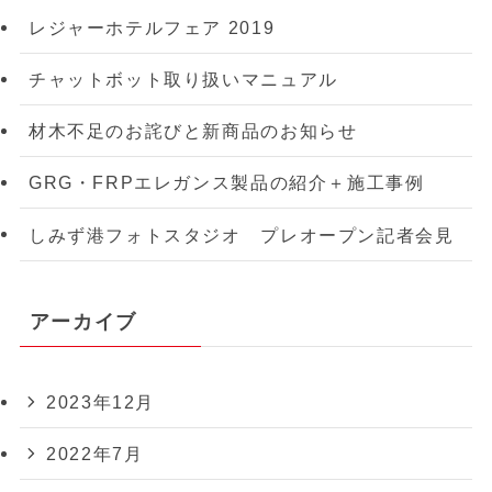
レジャーホテルフェア 2019
チャットボット取り扱いマニュアル
材木不足のお詫びと新商品のお知らせ
GRG・FRPエレガンス製品の紹介＋施工事例
しみず港フォトスタジオ プレオープン記者会見
アーカイブ
2023年12月
2022年7月