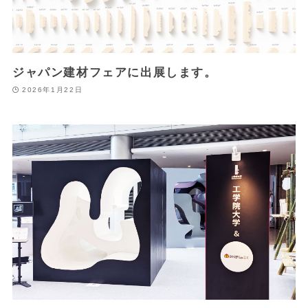
ジャパン建材フェアに出展します。
2026年1月22日