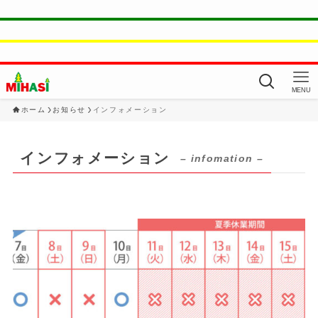
MENU
ホーム
お知らせ
インフォメーション
インフォメーション
– infomation –