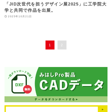
「JID次世代を担うデザイン展2025」に工学院大
学と共同で作品を出展。
2025年10月21日
1
2