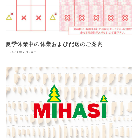
夏季休業中の休業および配送のご案内
2026年7月24日