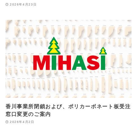
2026年4月23日
香川事業所閉鎖および、ポリカーボネート板受注
窓口変更のご案内
2026年4月2日