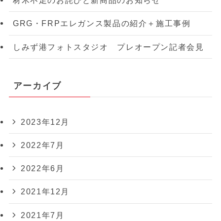
材木不足のお詫びと新商品のお知らせ
GRG・FRPエレガンス製品の紹介＋施工事例
しみず港フォトスタジオ プレオープン記者会見
アーカイブ
2023年12月
2022年7月
2022年6月
2021年12月
2021年7月