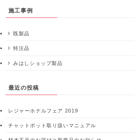
施工事例
既製品
特注品
みはしショップ製品
最近の投稿
レジャーホテルフェア 2019
チャットボット取り扱いマニュアル