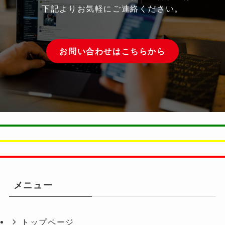
下記よりお気軽にご連絡ください。
お問い合わせはこちらから
メニュー
トップページ