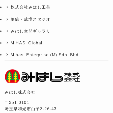
株式会社みはし工芸
華飾・成増スタジオ
みはし空間ギャラリー
MIHASI Global
Mihasi Enterprise (M) Sdn. Bhd.
みはし株式会社
〒351-0101
埼玉県和光市白子3-26-43