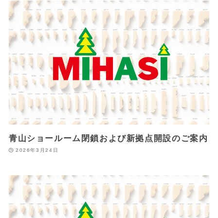
青山ショールーム閉鎖および新拠点開設のご案内
2026年3月24日