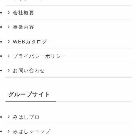
会社概要
事業内容
WEBカタログ
プライバシーポリシー
お問い合わせ
グループサイト
みはしプロ
みはしショップ