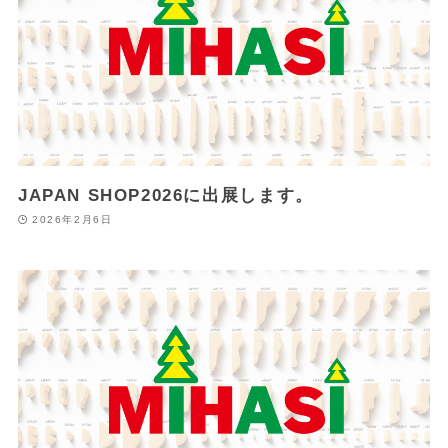
JAPAN SHOP2026に出展します。
2026年2月6日