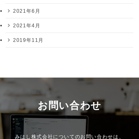
2021年6月
2021年4月
2019年11月
お問い合わせ
みはし株式会社についてのお問い合わせは、