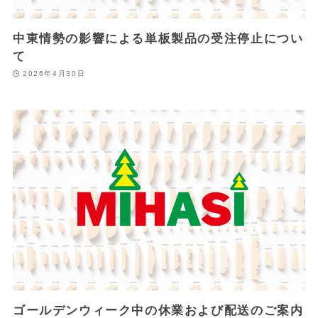
中東情勢の影響による単板製品の受注停止につい
て
2026年4月30日
ゴールデンウィーク中の休業および配送のご案内