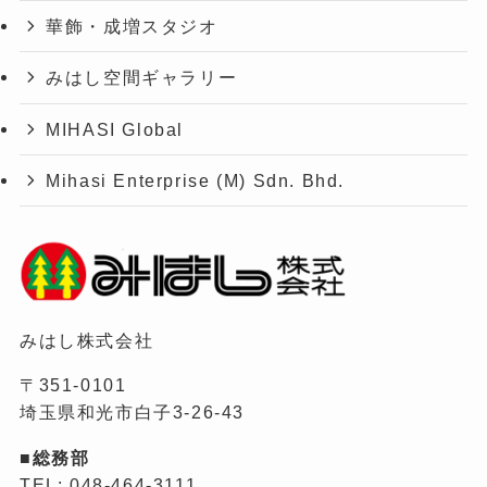
華飾・成増スタジオ
みはし空間ギャラリー
MIHASI Global
Mihasi Enterprise (M) Sdn. Bhd.
みはし株式会社
〒351-0101
埼玉県和光市白子3-26-43
■総務部
TEL: 048-464-3111