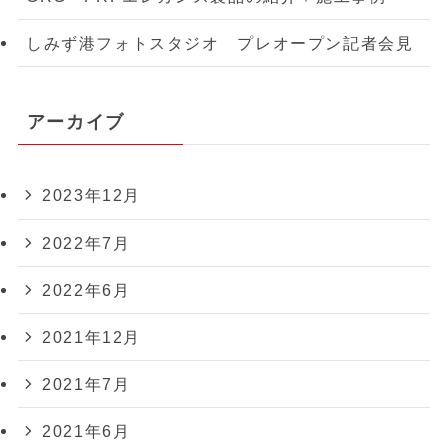
しみず港フォトスタジオ プレオープン記者会見
アーカイブ
2023年12月
2022年7月
2022年6月
2021年12月
2021年7月
2021年6月