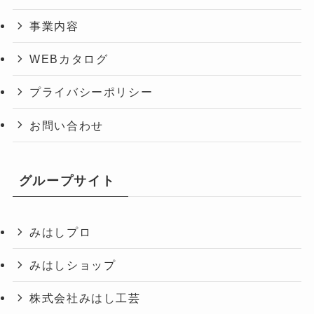
事業内容
WEBカタログ
プライバシーポリシー
お問い合わせ
グループサイト
みはしプロ
みはしショップ
株式会社みはし工芸