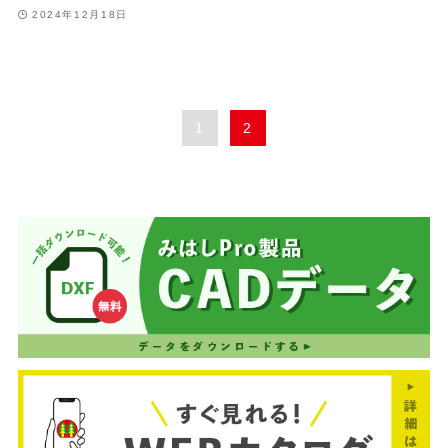
2024年12月18日
1
2