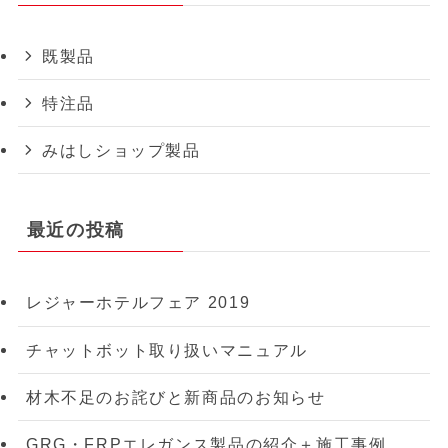
既製品
特注品
みはしショップ製品
最近の投稿
レジャーホテルフェア 2019
チャットボット取り扱いマニュアル
材木不足のお詫びと新商品のお知らせ
GRG・FRPエレガンス製品の紹介＋施工事例