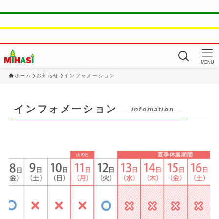
MENU
ホーム
お知らせ
インフォメーション
インフォメーション
– infomation –