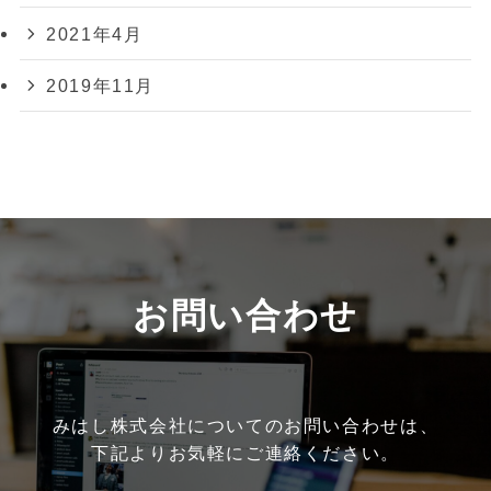
2021年4月
2019年11月
お問い合わせ
みはし株式会社についてのお問い合わせは、
下記よりお気軽にご連絡ください。