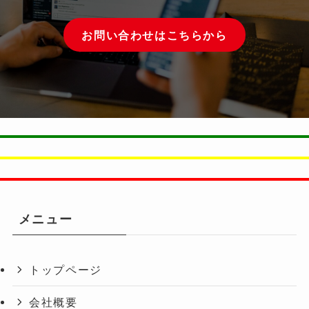
お問い合わせはこちらから
メニュー
トップページ
会社概要