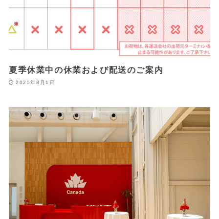
夏季休業中の休業および配送のご案内
2025年8月1日