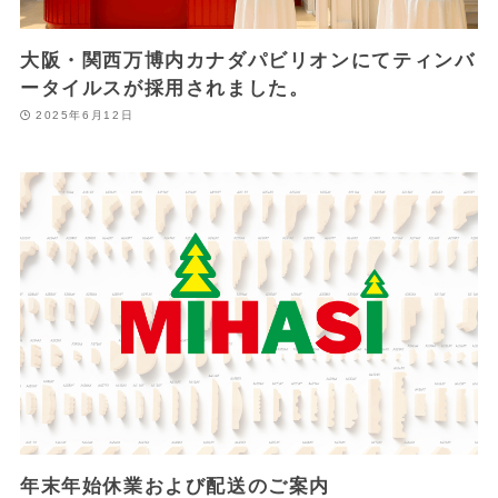
大阪・関西万博内カナダパビリオンにてティンバ
ータイルスが採用されました。
2025年6月12日
年末年始休業および配送のご案内